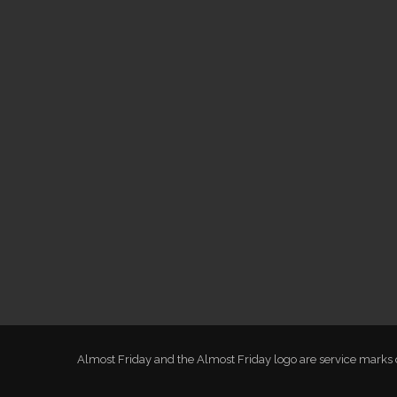
Almost Friday and the Almost Friday logo are service marks of G