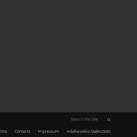
folio
Contacts
Impressum
Adatkezelési tájékoztató